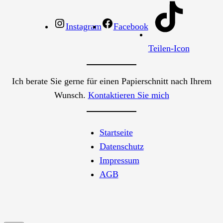
Instagram
Facebook
Teilen-Icon
Ich berate Sie gerne für einen Papierschnitt nach Ihrem
Wunsch.
Kontaktieren Sie mich
Startseite
Datenschutz
Impressum
AGB