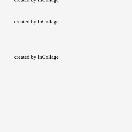
created by InCollage
created by InCollage