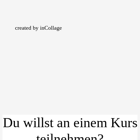
created by inCollage
Du willst an einem Kurs
teilnehmen?