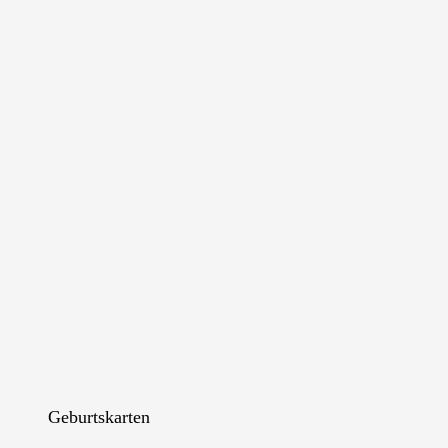
Geburtskarten