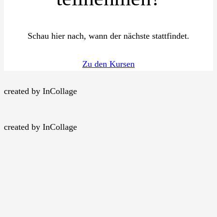
Schau hier nach, wann der nächste stattfindet.
Zu den Kursen
created by InCollage
created by InCollage