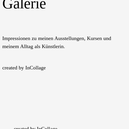
Galerie
Impressionen zu meinen Ausstellungen, Kursen und
meinem Alltag als Künstlerin.
created by InCollage
created by InCollage