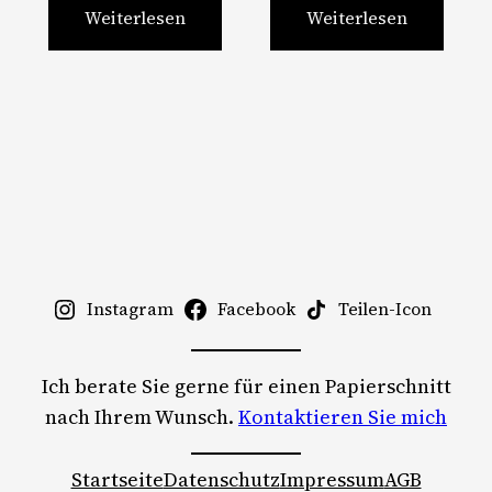
Weiterlesen
Weiterlesen
Instagram
Facebook
Teilen-Icon
Ich berate Sie gerne für einen Papierschnitt
nach Ihrem Wunsch.
Kontaktieren Sie mich
Startseite
Datenschutz
Impressum
AGB