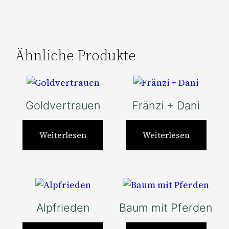
Ähnliche Produkte
Goldvertrauen
Fränzi + Dani
Weiterlesen
Weiterlesen
Alpfrieden
Baum mit Pferden