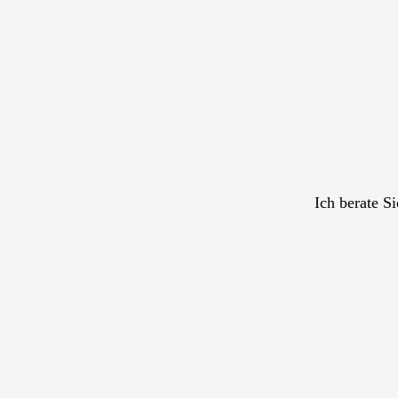
Ich berate S