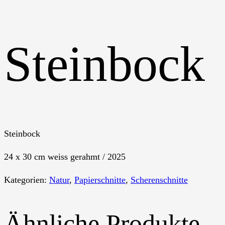
Steinbock
Steinbock
24 x 30 cm weiss gerahmt / 2025
Kategorien:
Natur
,
Papierschnitte
,
Scherenschnitte
Ähnliche Produkte