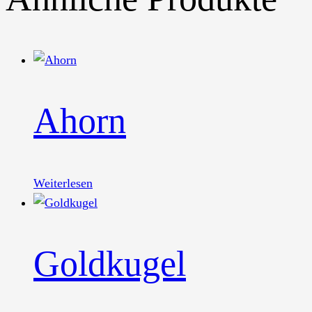
Ahorn
Weiterlesen
Goldkugel