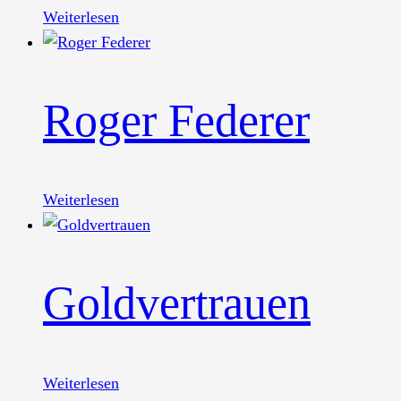
Weiterlesen
Roger Federer
Weiterlesen
Goldvertrauen
Weiterlesen