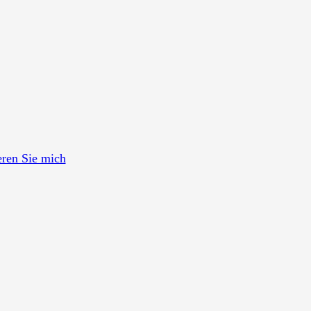
eren Sie mich