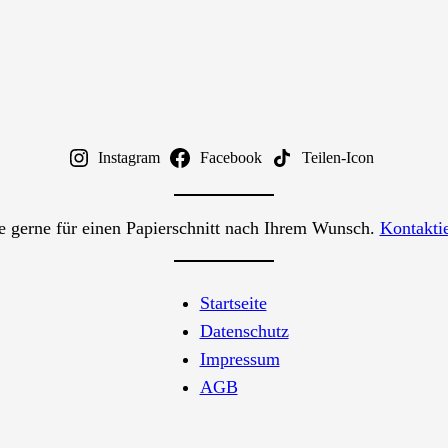
Instagram
Facebook
Teilen-Icon
ie gerne für einen Papierschnitt nach Ihrem Wunsch.
Kontakti
Startseite
Datenschutz
Impressum
AGB