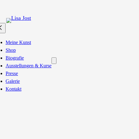
Meine Kunst
Shop
Biografie
Ausstellungen & Kurse
Presse
Galerie
Kontakt